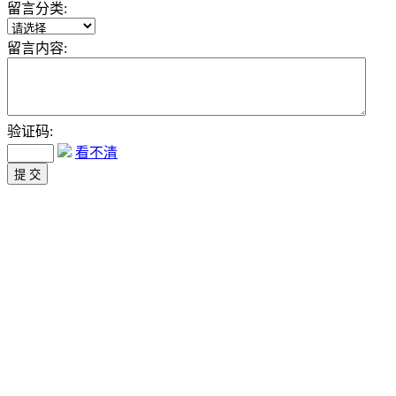
留言分类:
留言内容:
验证码:
看不清