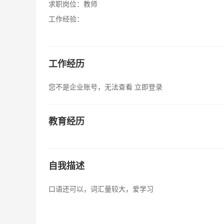
求职岗位：
教师
工作经验：
工作经历
您不是企业账号，无法查看
立即登录
教育经历
自我描述
口语还可以，词汇量较大，爱学习