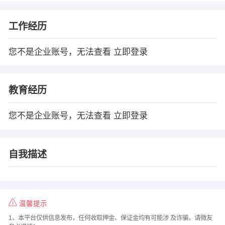
工作经历
您不是企业账号，无法查看
立即登录
教育经历
您不是企业账号，无法查看
立即登录
自我描述
温馨提示
1、本平台仅供信息发布，任何收取押金、保证金均有可能涉 及诈骗，请微友